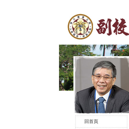
|
臺大首頁
回首頁