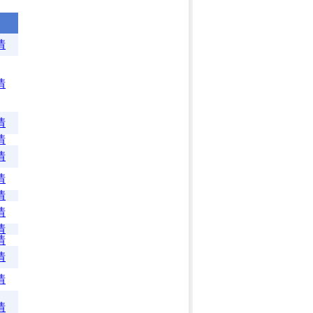
情
情
情
情
情
情
情
情
情
情
情
情
情