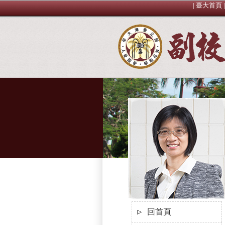
|
臺大首頁
回首頁